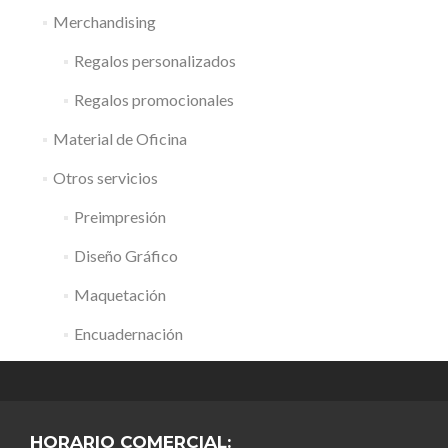
Merchandising
Regalos personalizados
Regalos promocionales
Material de Oficina
Otros servicios
Preimpresión
Diseño Gráfico
Maquetación
Encuadernación
HORARIO COMERCIAL: