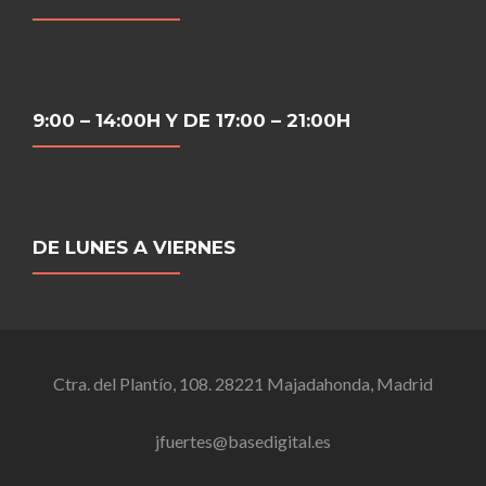
9:00 – 14:00H Y DE 17:00 – 21:00H
DE LUNES A VIERNES
Ctra. del Plantío, 108. 28221 Majadahonda, Madrid
jfuertes@basedigital.es