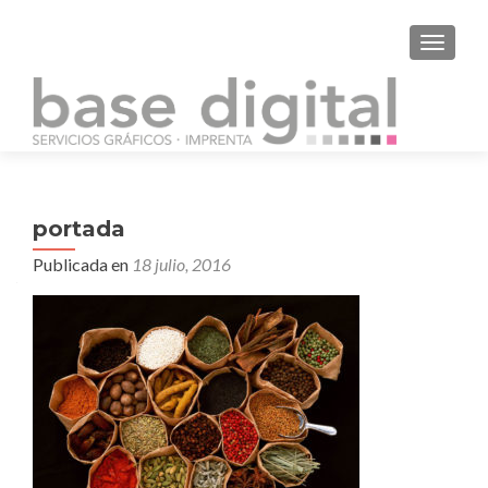
CAMBI
portada
Publicada en
18 julio, 2016