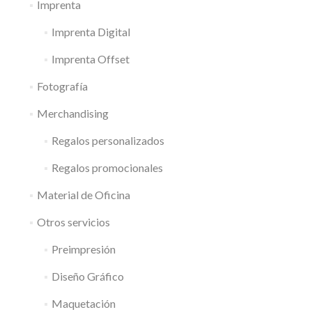
Imprenta
Imprenta Digital
Imprenta Offset
Fotografía
Merchandising
Regalos personalizados
Regalos promocionales
Material de Oficina
Otros servicios
Preimpresión
Diseño Gráfico
Maquetación