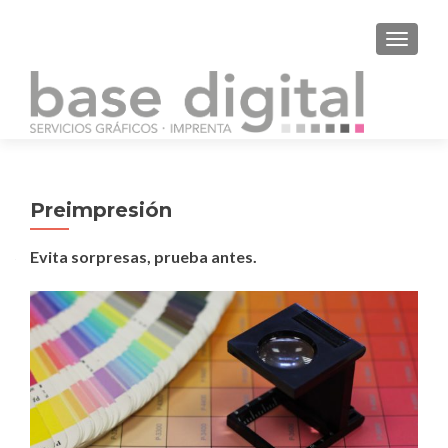
CAMBI
Preimpresión
Evita sorpresas, prueba antes.