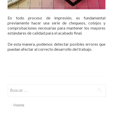
En todo proceso de impresión, es fundamental
previamente hacer una serie de chequeos, cotejos y
comprobaciones necesarias para mantener los mayores
estándares de calidad para el acabado final.­
De esta manera, podemos detectar posibles errores que
puedan afectar al correcto desarrollo del trabajo.
Buscar:
Home