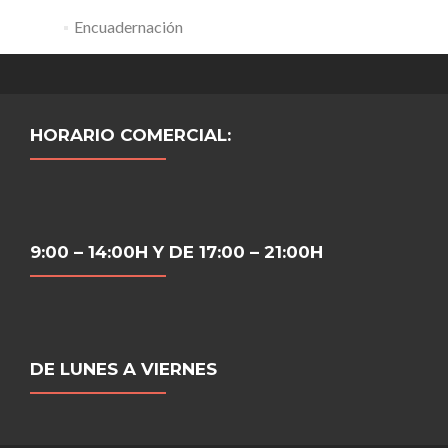
Encuadernación
HORARIO COMERCIAL:
9:00 – 14:00H Y DE 17:00 – 21:00H
DE LUNES A VIERNES