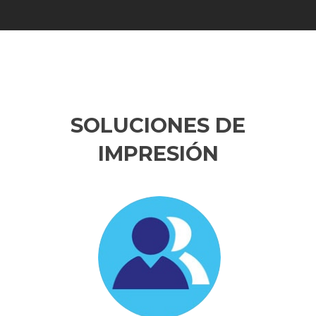
SOLUCIONES DE
IMPRESIÓN