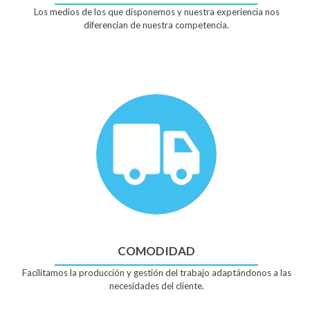
Los medios de los que disponemos y nuestra experiencia nos
diferencian de nuestra competencia.
COMODIDAD
Facilitamos la producción y gestión del trabajo adaptándonos a las
necesidades del cliente.