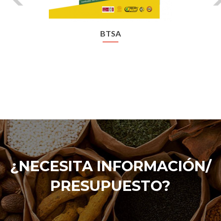
BTSA
¿NECESITA INFORMACIÓN/
PRESUPUESTO?