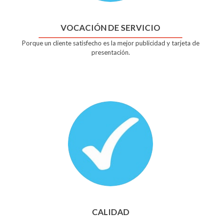
VOCACIÓN DE SERVICIO
Porque un cliente satisfecho es la mejor publicidad y tarjeta de
presentación.
CALIDAD