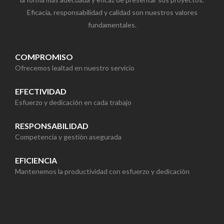
Eficacia, responsabilidad y calidad son nuestros valores
fundamentales.
COMPROMISO
Ofrecemos lealtad en nuestro servicio
EFECTIVIDAD
Esfuerzo y dedicación en cada trabajo
RESPONSABILIDAD
Competencia y gestión asegurada
EFICIENCIA
Mantenemos la productividad con esfuerzo y dedicación