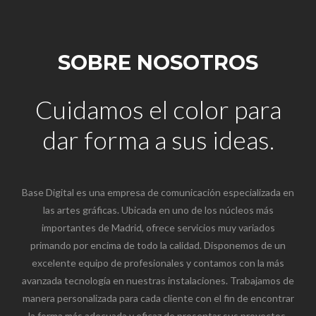
SOBRE NOSOTROS
Cuidamos el color para
dar forma a sus ideas.
Base Digital es una empresa de comunicación especializada en
las artes gráficas. Ubicada en uno de los núcleos más
importantes de Madrid, ofrece servicios muy variados
primando por encima de todo la calidad. Disponemos de un
excelente equipo de profesionales y contamos con la más
avanzada tecnología en nuestras instalaciones. Trabajamos de
manera personalizada para cada cliente con el fin de encontrar
la forma más adecuada y eficaz de presentar sus proyectos.