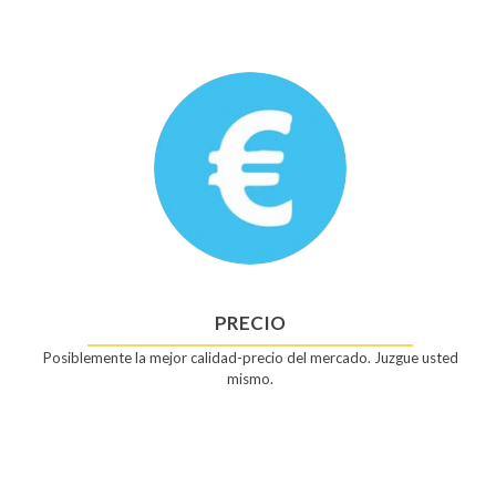
PRECIO
Posiblemente la mejor calidad-precio del mercado. Juzgue usted
mismo.