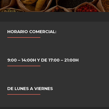
HORARIO COMERCIAL:
9:00 – 14:00H Y DE 17:00 – 21:00H
DE LUNES A VIERNES