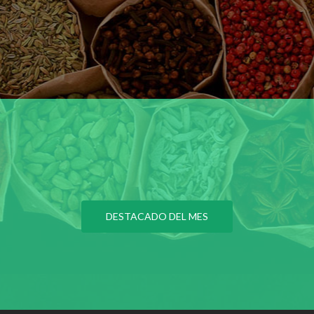
DESTACADO DEL MES