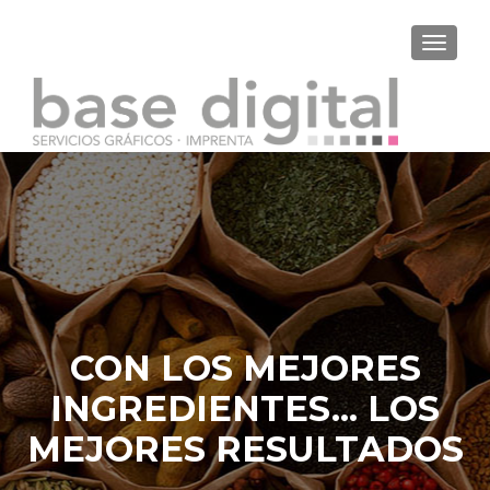
CAMBI
CON LOS MEJORES
INGREDIENTES... LOS
MEJORES RESULTADOS