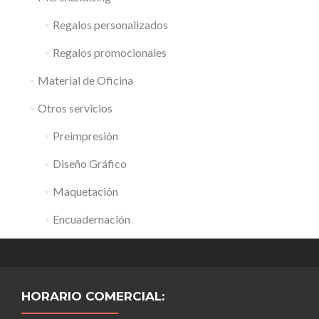
Regalos personalizados
Regalos promocionales
Material de Oficina
Otros servicios
Preimpresión
Diseño Gráfico
Maquetación
Encuadernación
HORARIO COMERCIAL: