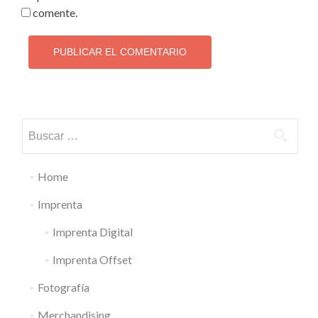
comente.
Buscar:
Home
Imprenta
Imprenta Digital
Imprenta Offset
Fotografía
Merchandising