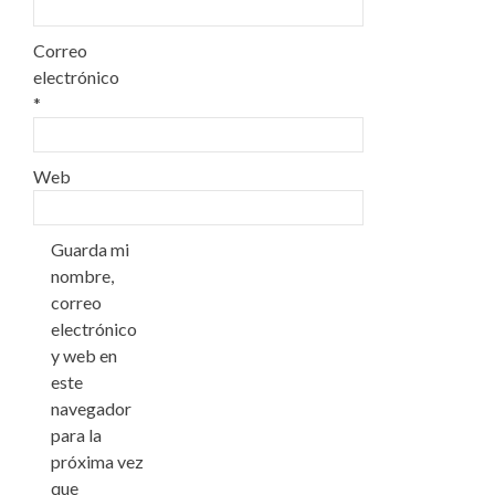
Correo
electrónico
*
Web
Guarda mi
nombre,
correo
electrónico
y web en
este
navegador
para la
próxima vez
que