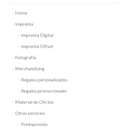
Home
Imprenta
Imprenta Digital
Imprenta Offset
Fotografía
Merchandising
Regalos personalizados
Regalos promocionales
Material de Oficina
Otros servicios
Preimpresión