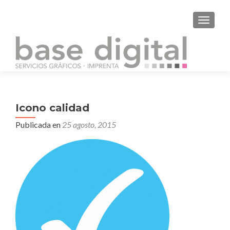
CAMBI
Icono calidad
Publicada en
25 agosto, 2015