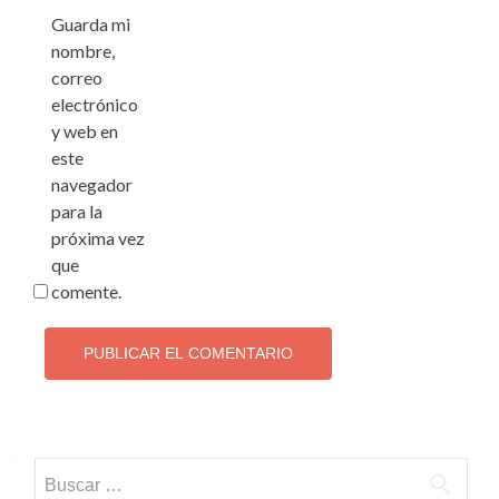
Guarda mi
nombre,
correo
electrónico
y web en
este
navegador
para la
próxima vez
que
comente.
Buscar: