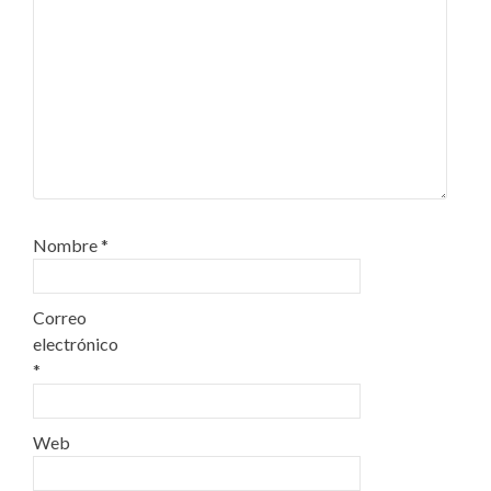
Nombre
*
Correo
electrónico
*
Web