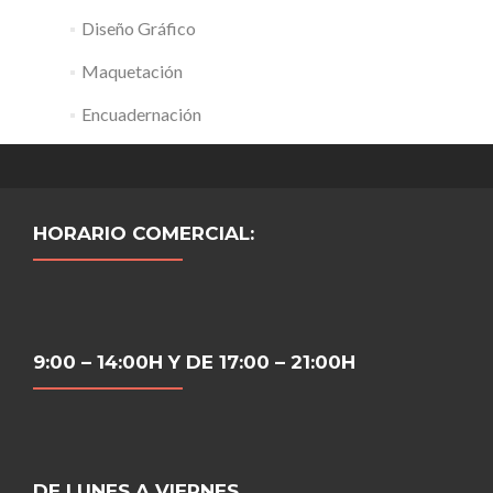
Diseño Gráfico
Maquetación
Encuadernación
HORARIO COMERCIAL:
9:00 – 14:00H Y DE 17:00 – 21:00H
DE LUNES A VIERNES