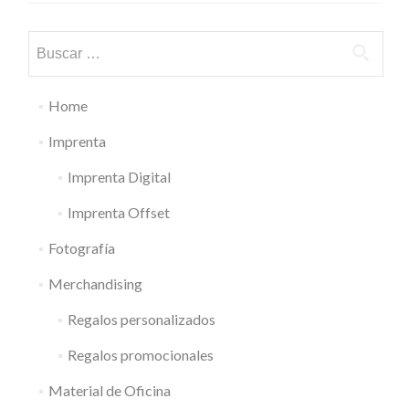
Buscar:
Home
Imprenta
Imprenta Digital
Imprenta Offset
Fotografía
Merchandising
Regalos personalizados
Regalos promocionales
Material de Oficina