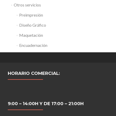
Otros servicios
Preimpresión
Diseño Gráfico
Maquetación
Encuadernación
HORARIO COMERCIAL:
9:00 – 14:00H Y DE 17:00 – 21:00H